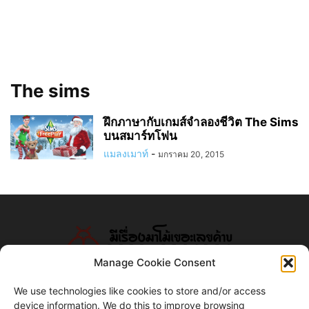
The sims
ฝึกภาษากับเกมส์จำลองชีวิต The Sims
บนสมาร์ทโฟน
แมลงเมาท์
-
มกราคม 20, 2015
Manage Cookie Consent
We use technologies like cookies to store and/or access
device information. We do this to improve browsing