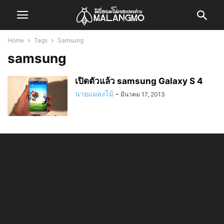
Home
Tags
Samsung
samsung
เปิดตัวแล้ว samsung Galaxy S 4
นายแมลงโม้
-
มีนาคม 17, 2013