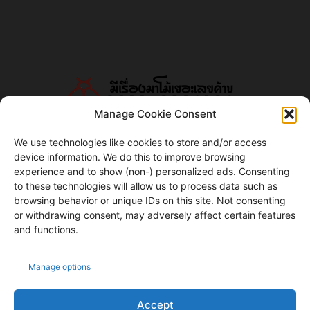
Manage Cookie Consent
We use technologies like cookies to store and/or access
device information. We do this to improve browsing
ABOUT US
experience and to show (non-) personalized ads. Consenting
to these technologies will allow us to process data such as
แมลงโม้ดอทคอม
browsing behavior or unique IDs on this site. Not consenting
or withdrawing consent, may adversely affect certain features
Contact us:
contact@yoursite.com
and functions.
FOLLOW US
Manage options
Accept