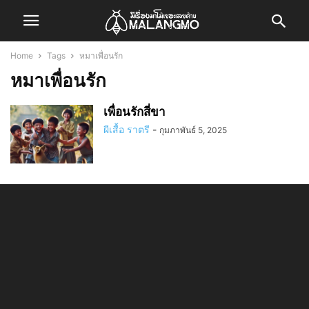
Home
Tags
หมาเพื่อนรัก
หมาเพื่อนรัก
เพื่อนรักสี่ขา
ผีเสื้อ ราตรี
-
กุมภาพันธ์ 5, 2025