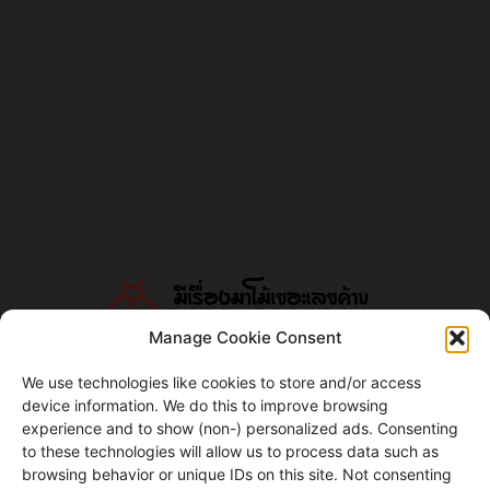
Manage Cookie Consent
We use technologies like cookies to store and/or access
device information. We do this to improve browsing
ABOUT US
experience and to show (non-) personalized ads. Consenting
to these technologies will allow us to process data such as
แมลงโม้ดอทคอม
browsing behavior or unique IDs on this site. Not consenting