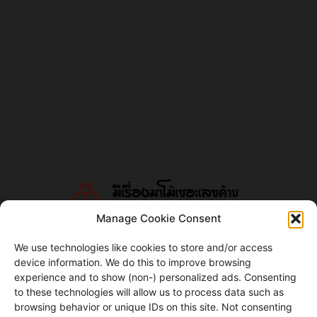
Manage Cookie Consent
We use technologies like cookies to store and/or access
device information. We do this to improve browsing
ABOUT US
experience and to show (non-) personalized ads. Consenting
to these technologies will allow us to process data such as
แมลงโม้ดอทคอม
browsing behavior or unique IDs on this site. Not consenting