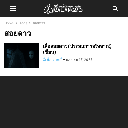
Home
Tags
สอยดาว
สอยดาว
เสื้อสอยดาว(ประสบการจริงจากผู้
เขียน)
ผีเสื้อ ราตรี
-
เมษายน 17, 2025