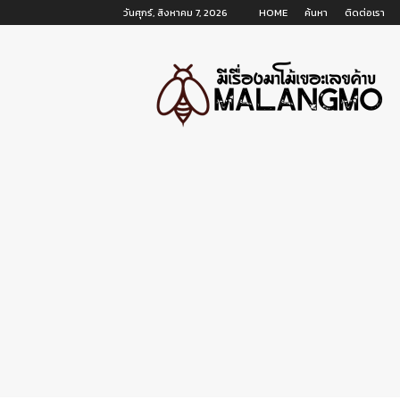
วันศุกร์, สิงหาคม 7, 2026
HOME
ค้นหา
ติดต่อเรา
malangmo.com