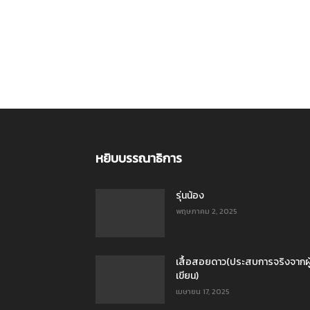
หยิบบรรณาธิการ
รุ่นน้อง
พฤษภาคม 2, 2025
เสื้อสอยดาว(ประสบการจริงจากผู
เขียน)
เมษายน 17, 2025