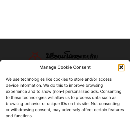
Manage Cookie Consent
We use technologies like cookies to store and/or access
device information. We do this to improve browsing
ABOUT US
experience and to show (non-) personalized ads. Consenting
to these technologies will allow us to process data such as
แมลงโม้ดอทคอม
browsing behavior or unique IDs on this site. Not consenting
or withdrawing consent, may adversely affect certain features
Contact us:
contact@yoursite.com
and functions.