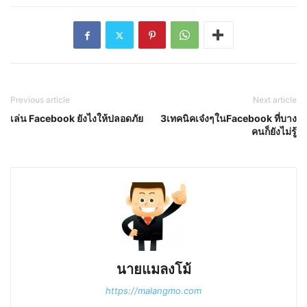
Previous article
Next article
เล่น Facebook ยังไงให้ปลอดภัย
3เทคนิคเจ๋งๆในFacebook ที่บาง
คนก็ยังไม่รู้
นายแมลงโม้
https://malangmo.com