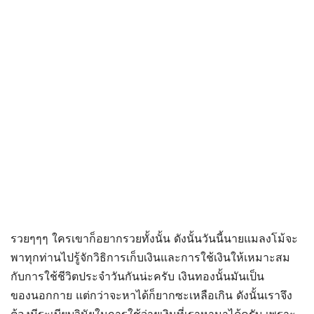
รวยๆๆๆ ใครเขาก็อยากรวยทั้งนั้น ดังนั้นวันนี้นายแมลงโม้จะ
พาทุกท่านไปรู้จักวิธิการเก็บเงินและการใช้เงินให้เหมาะสม
กับการใช้ชีวิตประจำวันกันน่ะครับ เงินทองนั้นมันเป็น
ของนอกกาย แต่กว่าจะหาได้ก็ยากซะเหลือเกิน ดังนั้นเราจึง