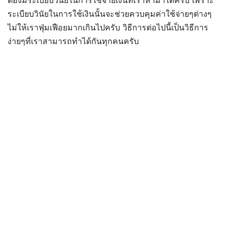
ต้องมีระเบียบวินัยในการใช้จ่ายเงินที่เราหามาได้ครับ เพราะ
ระเบียบวินัยในการใช้เงินนั้นจะช่วยควบคุมค่าใช้จ่ายๆต่างๆ
ไม่ให้เราฟุ่มเฟือยมากเกินไปครับ วิธีการต่อไปนี้เป็นวิธีการ
ง่ายๆที่เราสามารถทำได้กันทุกคนครับ