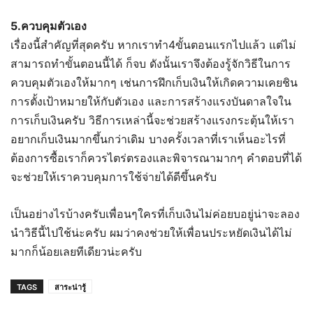
5.ควบคุมตัวเอง
เรื่องนี้สำคัญที่สุดครับ หากเราทำ4ขั้นตอนแรกไปแล้ว แต่ไม่
สามารถทำขั้นตอนนี้ได้ ก็จบ ดังนั้นเราจึงต้องรู้จักวิธีในการ
ควบคุมตัวเองให้มากๆ เช่นการฝึกเก็บเงินให้เกิดความเคยชิน
การตั้งเป้าหมายให้กับตัวเอง และการสร้างแรงบันดาลใจใน
การเก็บเงินครับ วิธีการเหล่านี้จะช่วยสร้างแรงกระตุ้นให้เรา
อยากเก็บเงินมากขึ้นกว่าเดิม บางครั้งเวลาที่เราเห็นอะไรที่
ต้องการซื้อเราก็ควรไตร่ตรองและพิจารณามากๆ คำตอบที่ได้
จะช่วยให้เราควบคุมการใช้จ่ายได้ดีขึ้นครับ
เป็นอย่างไรบ้างครับเพื่อนๆใครที่เก็บเงินไม่ค่อยบอยู่น่าจะลอง
นำวิธีนี้ไปใช้น่ะครับ ผมว่าคงช่วยให้เพื่อนประหยัดเงินได้ไม่
มากก็น้อยเลยทีเดียวน่ะครับ
TAGS
สาระน่ารู้