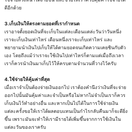
ดีอีกด้วย
3.เก็บเงินให้ตรงตามยอดที่เรากำหนด
เราอาจตั้งยอดเงินที่จะเก็บในแต่ละเดือนแตล่ะวันว่าวันหนึ่ง
เราจะเก็บเงินเท่าไหร่ เดือนหนึ่งเราจะเก็บเท่าไหร่ และ
พยายามนำเงินไปเก็บให้ได้ตามยอดจนเกิดความเคยชินกับตัว
เอง โดยถึงแม้ว่าเราจะใช้เงินไปเท่าไหร่ก็ตามแต่เมื่อถึงเวลา
เราก็ควรนำเงินมาเก็บไว้ให้ครบตามจำนวนที่วางไว้ครับ
4.ใช้จ่ายให้คุ้มค่าที่สุด
เมื่อเราจำเป็นต้องจ่ายเงินออกไป เราต้องคำนึงว่าเงินที่จะจ่าย
ออกไปนั้นมันคุ้มค่าและจำเป็นหรือไม่หากไม่จำเป็นเราก็ควร
เก็บเงินไว้ทำอย่างอื่น และหากเป็นไปได้ในการใช้จ่ายเงิน
แต่ละครั้งขอให้เราได้ผลตอบแทนเป็นกำไรกลับคืนมาก็จะดียิ่ง
ขึ้น เพราะมันจะทำให้เรามีรายได้เพิ่มขึ้นจากการใช้เงินใน
แต่ละวันของเราครับ