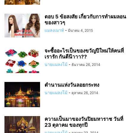
ตอบ 5 ข้อสงสัย เกี่ยวกับการทำผมลอน
ของสาวๆ
แมลงเมาท์
-
มีนาคม 4, 2015
จะซื้ออะไรเป็นของขวัญปีใหม่ให้คนที่
เรารัก กันดีน๊าาา??
นายแมลงโม้
-
ธันวาคม 26, 2014
ตำนานแห่งวันลอยกระทง
นายแมลงโม้
-
ตุลาคม 26, 2014
ความเป็นมาของวันปิยมหาราช วันที่
23 ตุลาคม ของทุกปี
นายแมลงโม้
-
ตุลาคม 23, 2014