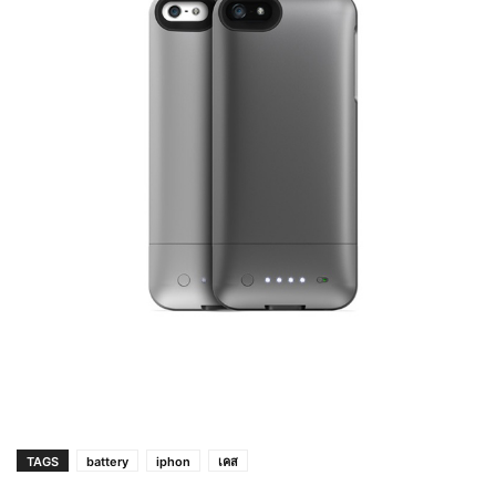
TAGS
battery
iphon
เคส