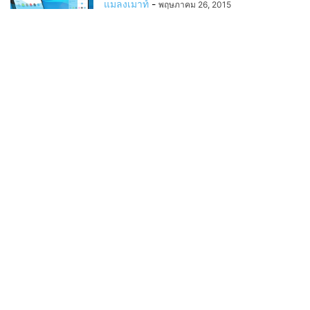
แมลงเมาท์
-
พฤษภาคม 26, 2015