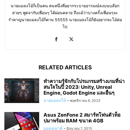
นายแมลงโม้ก็เป็นคน คนหนึ่งที่อยากระบายอารมณ์ลงบนบล๊อก
สวยๆ พูดจากับเพื่อนๆ ได้ผ่อนคลาย ถึงแม้ว่าบางครั้งเพื่อนๆจะ
รำคาญนายแมลงโม้ก็ตาม 55555 นายแมลงโม้ก็ยังอยากจะโม้ต่อ
ไป
RELATED ARTICLES
ทำความรู้จักกับโปรแกรมสร้างเกมที่น่า
สนใจในปี 2023: Unity, Unreal
Engine, Godot Engine และอื่นๆ
นายแมลงโม้
-
พฤศจิกายน 6, 2023
Asus ZenFone 2 สมาร์ทโฟนตัวท็อ
ปมาพร้อม RAM ขนาด 4GB
แมลงเมาท์
-
มิถุนายน 7, 2015