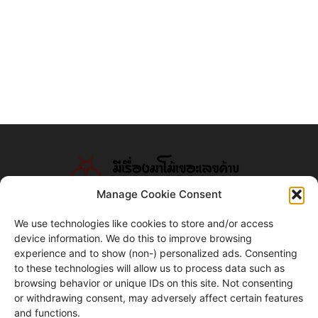
Manage Cookie Consent
We use technologies like cookies to store and/or access
device information. We do this to improve browsing
ABOUT US
experience and to show (non-) personalized ads. Consenting
to these technologies will allow us to process data such as
แมลงโม้ดอทคอม
browsing behavior or unique IDs on this site. Not consenting
or withdrawing consent, may adversely affect certain features
Contact us:
contact@yoursite.com
and functions.