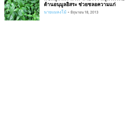
ต้านอนุมูลอิสระ ช่วยชลอความแก่
นายแมลงโม้
-
มิถุนายน 18, 2013