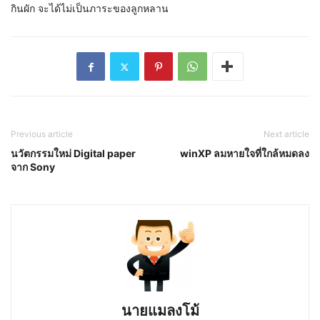
กินผัก จะได้ไม่เป็นภาระของลูกหลาน
Previous article
Next article
นวัตกรรมใหม่ Digital paper
winXP ลมหายใจที่ใกล้หมดลง
จาก Sony
นายแมลงโม้