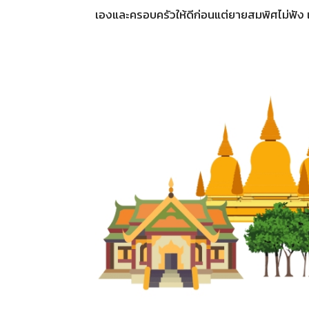
เองและครอบครัวให้ดีก่อนแต่ยายสมพิศไม่ฟัง เธ