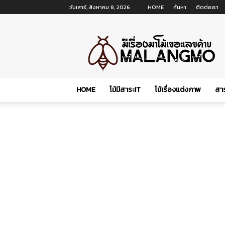
วันเสาร์, สิงหาคม 8, 2026
HOME
ค้นหา
ติดต่อเรา
malangmo.com
HOME
โม้มีสาระIT
โม้เรื่องแต่งภาพ
สาร